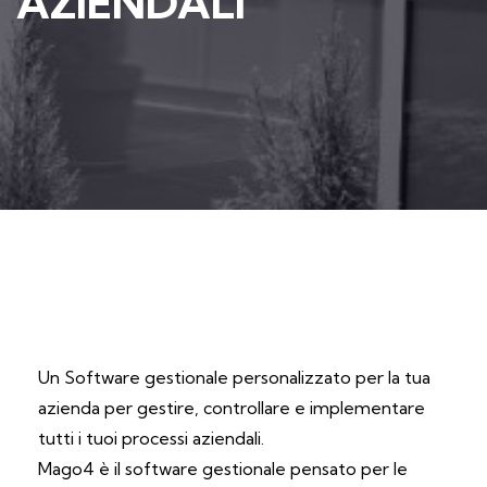
AZIENDALI
Un Software gestionale personalizzato per la tua
azienda per gestire, controllare e implementare
tutti i tuoi processi aziendali.
Mago4 è il software gestionale pensato per le