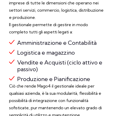
imprese di tutte le dimensioni che operano nei
settori servizi, commercio, logistica, distribuzione
e produzione.
Il gestionale permette di gestire in modo
completo tutti gli aspetti legati a:
Amministrazione e Contabilità
Logistica e magazzino
Vendite e Acquisti (ciclo attivo e
passivo)
Produzione e Pianificazione
Ciò che rende Mago4 il gestionale ideale per
qualsiasi azienda, è la sua modularità, flessibilità e
possibilità di integrazione con funzionalità
sofisticate, pur mantenendo un elevato grado di
semplicità di utilizzo e manutenzione.