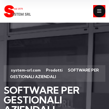
system-srl.com
Prodotti
SOFTWARE PER
>
>
GESTIONALI AZIENDALI
SOFTWARE PER
GESTIONALI