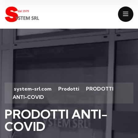
system-srl.com
Prodotti
PRODOTTI
>
>
ANTI-COVID
PRODOTTI ANTI-
COVID